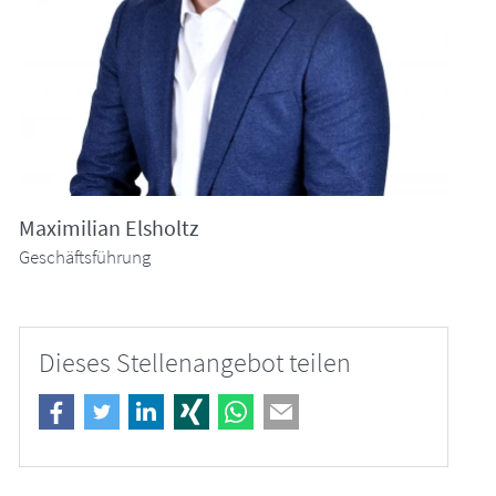
Maximilian Elsholtz
Geschäftsführung
Dieses Stellenangebot teilen