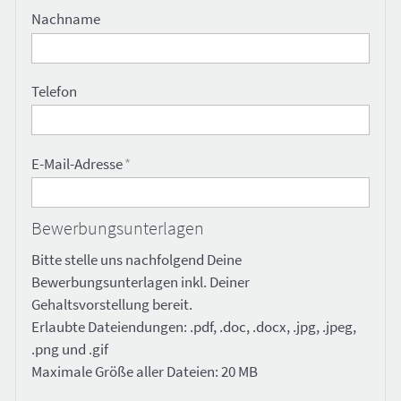
Nachname
Telefon
E-Mail-Adresse
*
Bewerbungsunterlagen
Bitte stelle uns nachfolgend Deine
Bewerbungsunterlagen inkl. Deiner
Gehaltsvorstellung bereit.
Erlaubte Dateiendungen: .pdf, .doc, .docx, .jpg, .jpeg,
.png und .gif
Maximale Größe aller Dateien: 20 MB