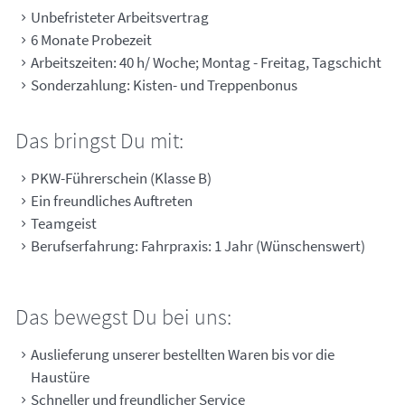
Unbefristeter Arbeitsvertrag
6 Monate Probezeit
Arbeitszeiten: 40 h/ Woche; Montag - Freitag, Tagschicht
Sonderzahlung: Kisten- und Treppenbonus
Das bringst Du mit:
PKW-Führerschein (Klasse B)
Ein freundliches Auftreten
Teamgeist
Berufserfahrung: Fahrpraxis: 1 Jahr (Wünschenswert)
Das bewegst Du bei uns:
Auslieferung unserer bestellten Waren bis vor die
Haustüre
Schneller und freundlicher Service