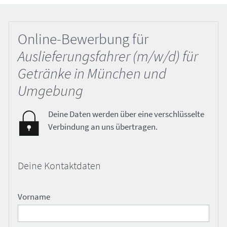
Online-Bewerbung für
Auslieferungsfahrer (m/w/d) für
Getränke in München und
Umgebung
Deine Daten werden über eine verschlüsselte
Verbindung an uns übertragen.
Deine Kontaktdaten
Vorname