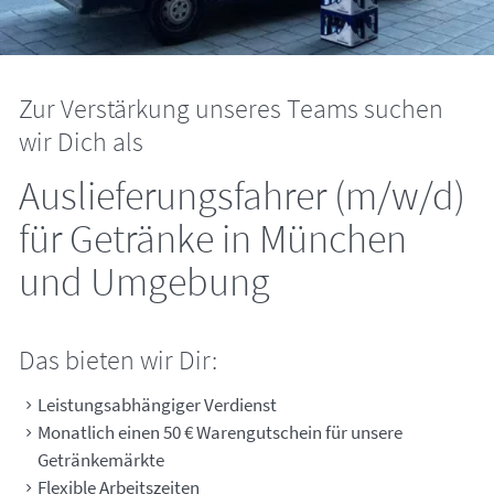
Zur Verstärkung unseres Teams suchen
wir Dich als
Auslieferungsfahrer (m/w/d)
für Getränke in München
und Umgebung
Das bieten wir Dir:
Leistungsabhängiger Verdienst
Monatlich einen 50 € Warengutschein für unsere
Getränkemärkte
Flexible Arbeitszeiten