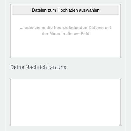
Deine Nachricht an uns