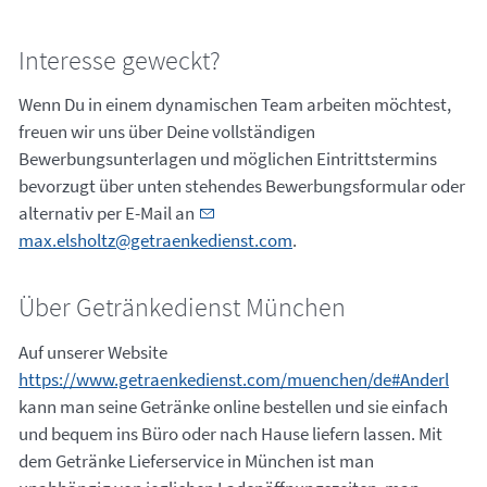
Interesse geweckt?
Wenn Du in einem dynamischen Team arbeiten möchtest,
freuen wir uns über Deine vollständigen
Bewerbungsunterlagen und möglichen Eintrittstermins
bevorzugt über unten stehendes Bewerbungsformular oder
alternativ per E-Mail an
max.elsholtz@getraenkedienst.com
.
Über Getränkedienst München
Auf unserer Website
https://www.getraenkedienst.com/muenchen/de#Anderl
kann man seine Getränke online bestellen und sie einfach
und bequem ins Büro oder nach Hause liefern lassen. Mit
dem Getränke Lieferservice in München ist man