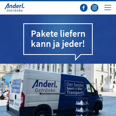
Pakete liefern
kann ja jeder!